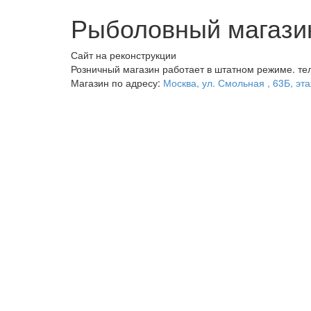
Рыболовный магази
Сайт на реконструкции
Розничный магазин работает в штатном режиме. те
Магазин по адресу:
Москва, ул. Смольная , 63Б, эта